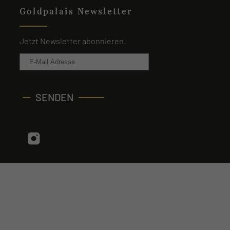
Goldpalais Newsletter
Jetzt Newsletter abonnieren!
SENDEN